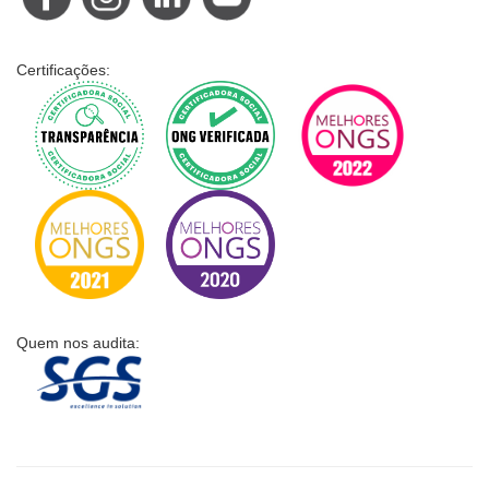
Certificações:
Quem nos audita: