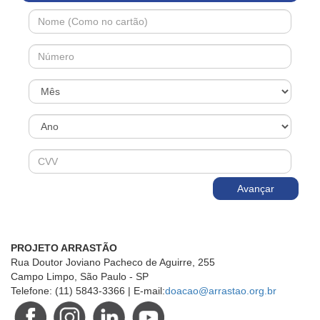
Avançar
PROJETO ARRASTÃO
Rua Doutor Joviano Pacheco de Aguirre, 255
Campo Limpo, São Paulo - SP
Telefone: (11) 5843-3366 | E-mail:
doacao@arrastao.org.br