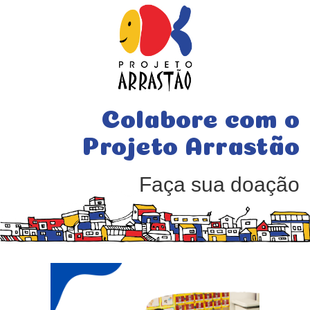
Colabore com o
Projeto Arrastão
Faça sua doação