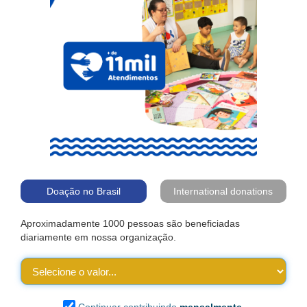
Doação no Brasil
International donations
Aproximadamente 1000 pessoas são beneficiadas
diariamente em nossa organização.